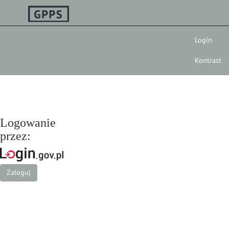
Login
Kontrast
Logowanie
przez:
Zaloguj